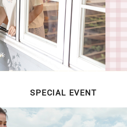
SPECIAL EVENT