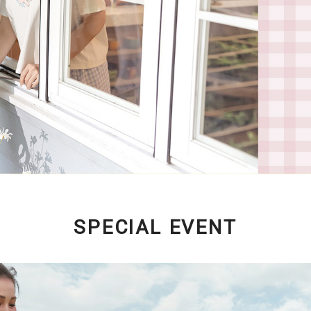
SPECIAL EVENT