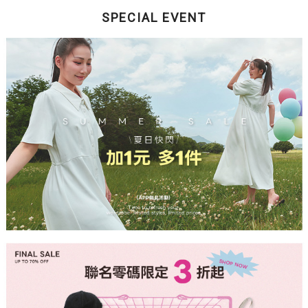
SPECIAL EVENT