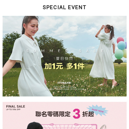
SPECIAL EVENT