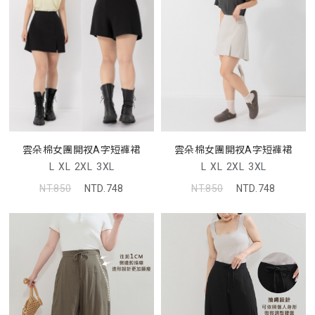
雲朵棉女團開衩A字短褲裙
雲朵棉女團開衩A字短褲裙
L
XL
2XL
3XL
L
XL
2XL
3XL
NT.850
NTD.748
NT.850
NTD.748