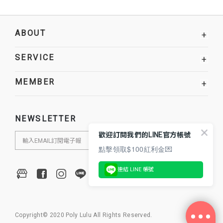
ABOUT
+
SERVICE
+
MEMBER
+
NEWSLETTER
歡迎訂閱我們的LINE官方帳號
點擊領取$100紅利金💌
連結 LINE 帳號
Copyright© 2020 Poly Lulu All Rights Reserved.