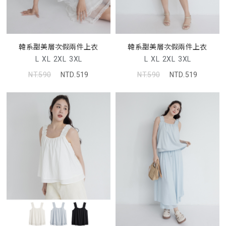
韓系甜美層次假兩件上衣
韓系甜美層次假兩件上衣
L
XL
2XL
3XL
L
XL
2XL
3XL
NT.590
NTD.519
NT.590
NTD.519