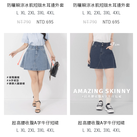
防曬瞬涼冰肌短版木耳邊外套
防曬瞬涼冰肌短版木耳邊外套
L
XL
2XL
3XL
4XL
L
XL
2XL
3XL
4XL
NT.790
NTD.695
NT.790
NTD.695
超高腰收腹A字牛仔短裙
超高腰收腹A字牛仔短裙
L
XL
2XL
3XL
4XL
L
XL
2XL
3XL
4XL