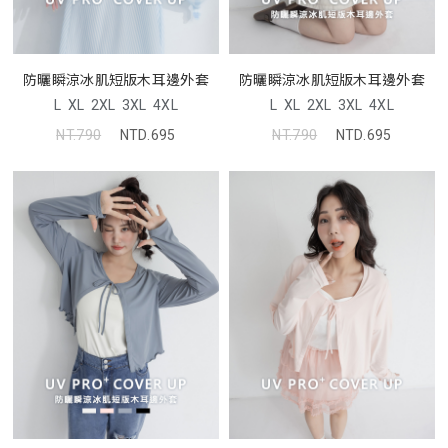
防曬瞬涼冰肌短版木耳邊外套
防曬瞬涼冰肌短版木耳邊外套
L
XL
2XL
3XL
4XL
L
XL
2XL
3XL
4XL
NT.790
NTD.695
NT.790
NTD.695