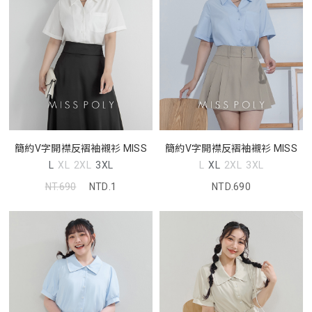
簡約V字開襟反褶袖襯衫 MISS
簡約V字開襟反褶袖襯衫 MISS
L
XL
2XL
3XL
L
XL
2XL
3XL
NT.690
NTD.1
NTD.690