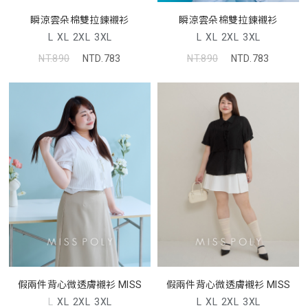
瞬涼雲朵棉雙拉鍊襯衫
瞬涼雲朵棉雙拉鍊襯衫
L
XL
2XL
3XL
L
XL
2XL
3XL
NT.890
NTD.783
NT.890
NTD.783
假兩件背心微透膚襯衫 MISS
假兩件背心微透膚襯衫 MISS
L
XL
2XL
3XL
L
XL
2XL
3XL