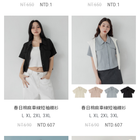
NT.650
NTD.1
NT.650
NTD.1
春日棉麻車線短袖襯衫
春日棉麻車線短袖襯衫
L
XL
2XL
3XL
L
XL
2XL
3XL
NT.690
NTD.607
NT.690
NTD.607