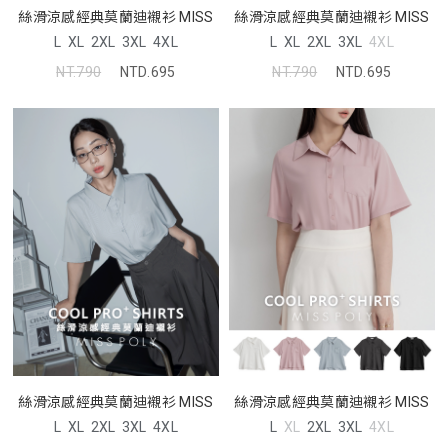
絲滑涼感經典莫蘭迪襯衫 MISS
絲滑涼感經典莫蘭迪襯衫 MISS
L
XL
2XL
3XL
4XL
L
XL
2XL
3XL
4XL
NT.790
NTD.695
NT.790
NTD.695
絲滑涼感經典莫蘭迪襯衫 MISS
絲滑涼感經典莫蘭迪襯衫 MISS
L
XL
2XL
3XL
4XL
L
XL
2XL
3XL
4XL