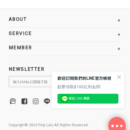
ABOUT
+
SERVICE
+
MEMBER
+
NEWSLETTER
歡迎訂閱我們的LINE官方帳號
點擊領取$100紅利金💌
連結 LINE 帳號
Copyright© 2020 Poly Lulu All Rights Reserved.