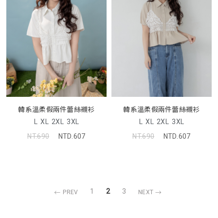
韓系溫柔假兩件蕾絲襯衫
韓系溫柔假兩件蕾絲襯衫
L
XL
2XL
3XL
L
XL
2XL
3XL
NT.690
NTD.607
NT.690
NTD.607
1
2
3
PREV
NEXT