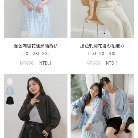
撞色刺繡花邊澎袖襯衫
撞色刺繡花邊澎袖襯衫
L
XL
2XL
3XL
L
XL
2XL
3XL
NT.690
NTD.1
NT.690
NTD.1