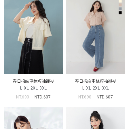
春日棉麻車線短袖襯衫
春日棉麻車線短袖襯衫
L
XL
2XL
3XL
L
XL
2XL
3XL
NT.690
NTD.607
NT.690
NTD.607