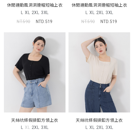
休閒運動風洞洞連帽短袖上衣
休閒運動風洞洞連帽短袖上衣
L
XL
2XL
3XL
L
XL
2XL
3XL
NT.590
NTD.519
NT.590
NTD.519
天絲坑條假排釦方領上衣
天絲坑條假排釦方領上衣
L
XL
2XL
3XL
L
XL
2XL
3XL