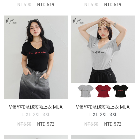
NT.590
NTD.519
NT.590
NTD.519
V領印花坑條短袖上衣 MUA
V領印花坑條短袖上衣 MUA
L
XL
2XL
3XL
L
XL
2XL
3XL
NT.650
NTD.572
NT.650
NTD.572