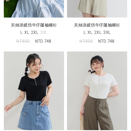
天絲涼感仿牛仔蓬袖襯衫
天絲涼感仿牛仔蓬袖襯衫
L
XL
2XL
3XL
L
XL
2XL
3XL
NT.850
NTD.748
NT.850
NTD.748