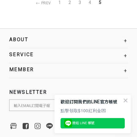
1
2
3
4
5
PREV
ABOUT
+
SERVICE
+
MEMBER
+
NEWSLETTER
歡迎訂閱我們的LINE官方帳號
點擊領取$100紅利金💌
連結 LINE 帳號