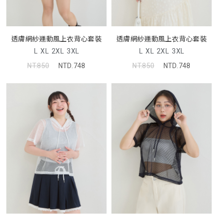
透膚網紗運動風上衣背心套裝
透膚網紗運動風上衣背心套裝
L
XL
2XL
3XL
L
XL
2XL
3XL
NT.850
NTD.748
NT.850
NTD.748