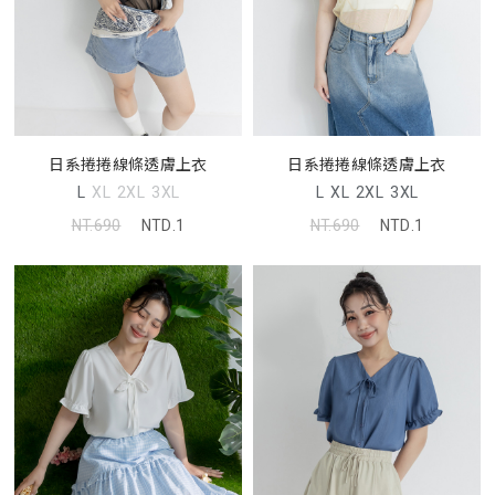
日系捲捲線條透膚上衣
日系捲捲線條透膚上衣
L
XL
2XL
3XL
L
XL
2XL
3XL
NT.690
NTD.1
NT.690
NTD.1