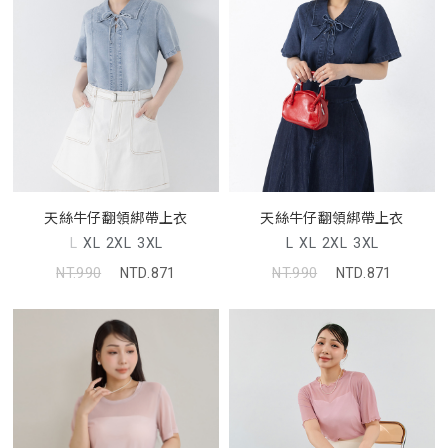
天絲牛仔翻領綁帶上衣
天絲牛仔翻領綁帶上衣
L
XL
2XL
3XL
L
XL
2XL
3XL
NT.990
NTD.871
NT.990
NTD.871