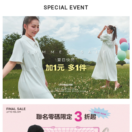
SPECIAL EVENT