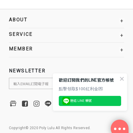
ABOUT
+
SERVICE
+
MEMBER
+
NEWSLETTER
歡迎訂閱我們的LINE官方帳號
點擊領取$100紅利金💌
連結 LINE 帳號
Copyright© 2020 Poly Lulu All Rights Reserved.