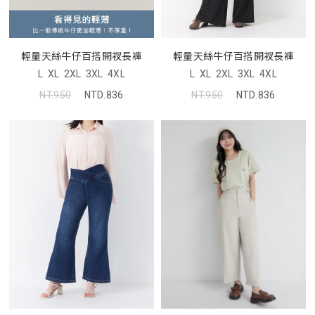
輕量天絲牛仔百搭開衩長褲
輕量天絲牛仔百搭開衩長褲
L
XL
2XL
3XL
4XL
L
XL
2XL
3XL
4XL
NT.950
NTD.836
NT.950
NTD.836