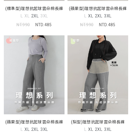
(標準型)理想抗起球雲朵棉長褲
(蘋果型)理想抗起球雲朵棉長褲
L
XL
2XL
3XL
L
XL
2XL
3XL
NT.990
NTD.485
NT.990
NTD.485
(蘋果型)理想抗起球雲朵棉長褲
(梨型)理想抗起球雲朵棉長褲
L
XL
2XL
3XL
L
XL
2XL
3XL