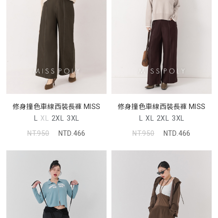
修身撞色車線西裝長褲 MISS
修身撞色車線西裝長褲 MISS
L
XL
2XL
3XL
L
XL
2XL
3XL
NT.950
NTD.466
NT.950
NTD.466