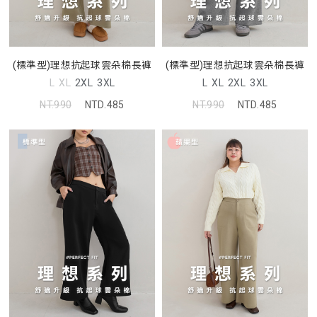
(標準型)理想抗起球雲朵棉長褲
(標準型)理想抗起球雲朵棉長褲
L
XL
2XL
3XL
L
XL
2XL
3XL
NT.990
NTD.485
NT.990
NTD.485