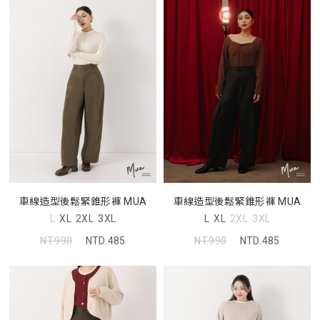
車線造型後鬆緊錐形褲 MUA
車線造型後鬆緊錐形褲 MUA
L
XL
2XL
3XL
L
XL
2XL
3XL
NT.990
NTD.485
NT.990
NTD.485