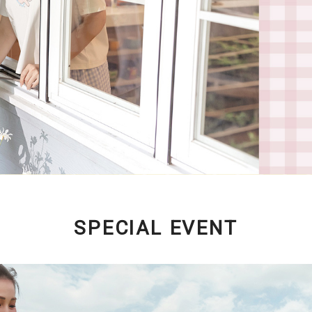
SPECIAL EVENT