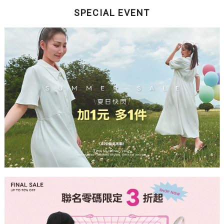
SPECIAL EVENT