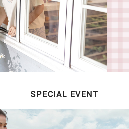
SPECIAL EVENT