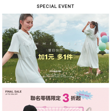
SPECIAL EVENT