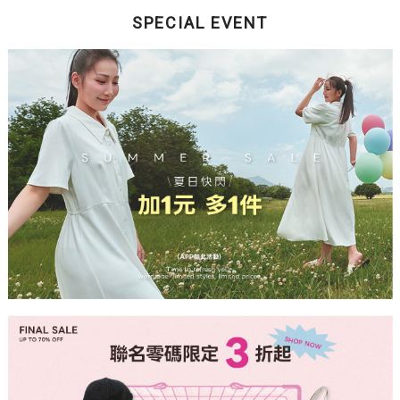
SPECIAL EVENT