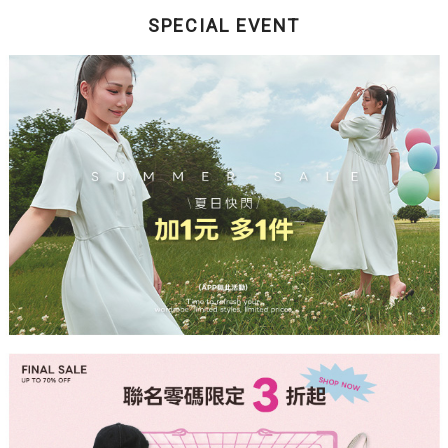
SPECIAL EVENT