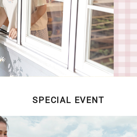
SPECIAL EVENT