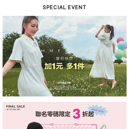
SPECIAL EVENT