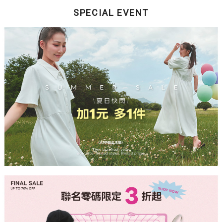
SPECIAL EVENT