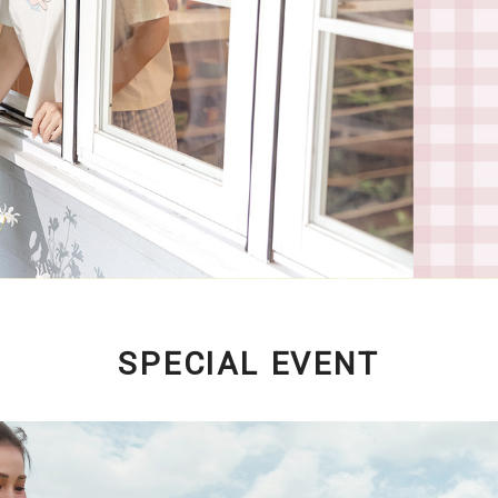
SPECIAL EVENT