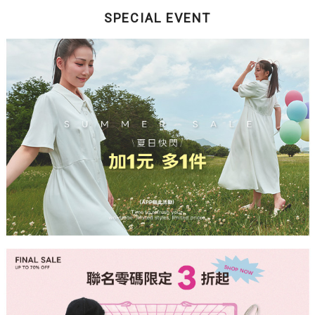
SPECIAL EVENT