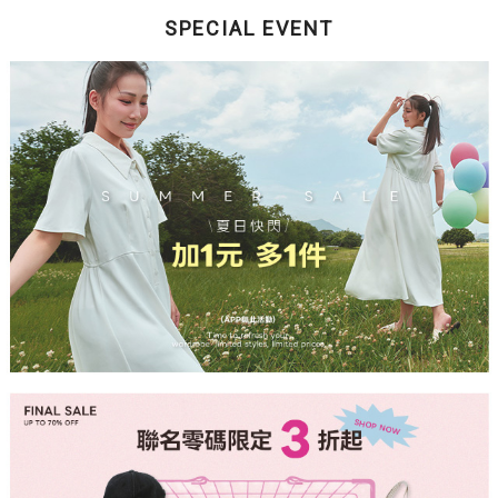
SPECIAL EVENT