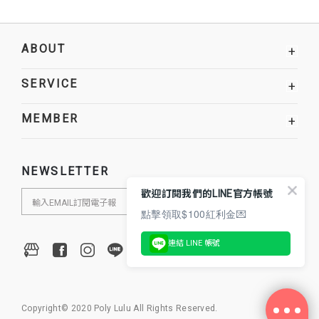
ABOUT
+
SERVICE
+
MEMBER
+
NEWSLETTER
歡迎訂閱我們的LINE官方帳號
點擊領取$100紅利金💌
連結 LINE 帳號
Copyright© 2020 Poly Lulu All Rights Reserved.