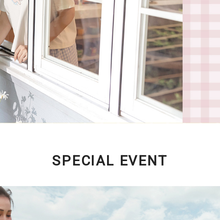
SPECIAL EVENT