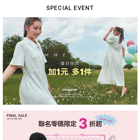
SPECIAL EVENT