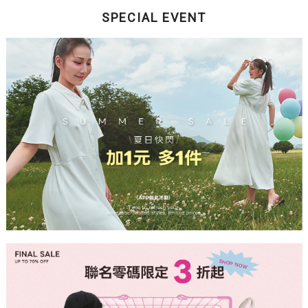
SPECIAL EVENT