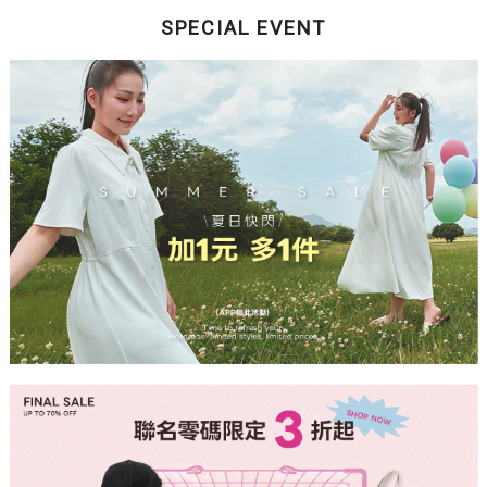
SPECIAL EVENT