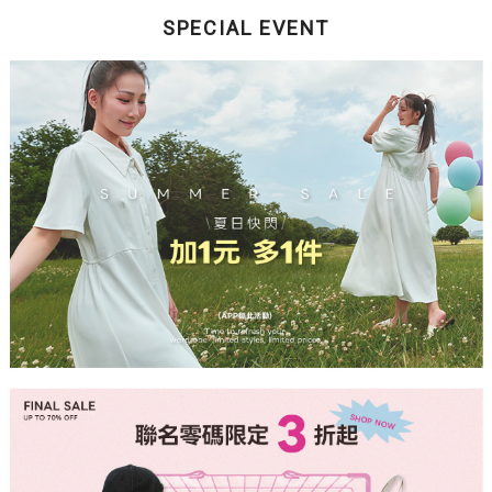
SPECIAL EVENT