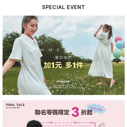
SPECIAL EVENT