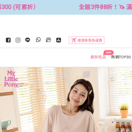
！🦄 滿$2500折$300 (可累折）
全
NEW
最新商品
熱銷TOP30