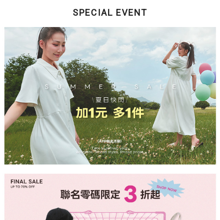
SPECIAL EVENT