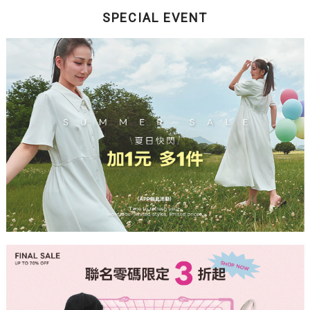
SPECIAL EVENT