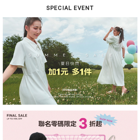
SPECIAL EVENT