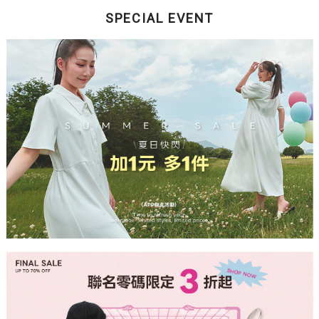
SPECIAL EVENT