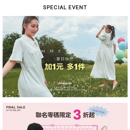
SPECIAL EVENT