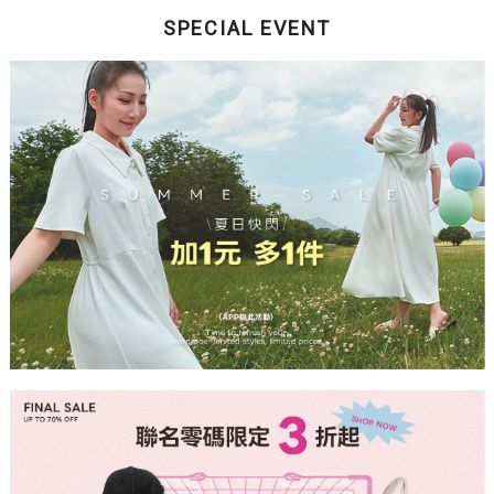
SPECIAL EVENT