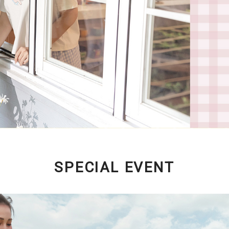
SPECIAL EVENT