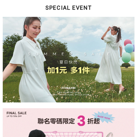
SPECIAL EVENT