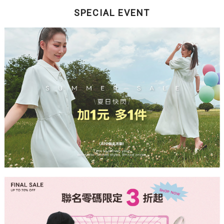
SPECIAL EVENT