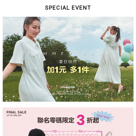
SPECIAL EVENT