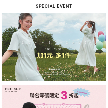
SPECIAL EVENT