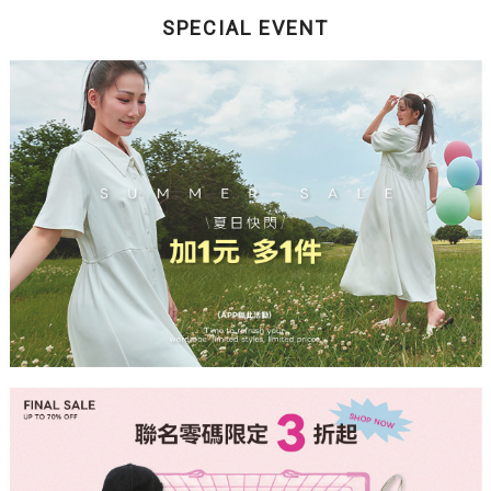
SPECIAL EVENT