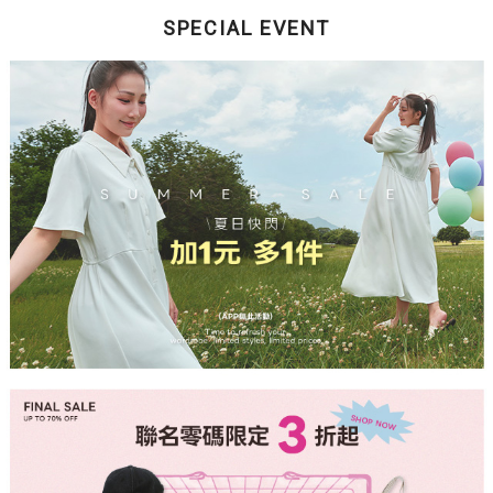
SPECIAL EVENT