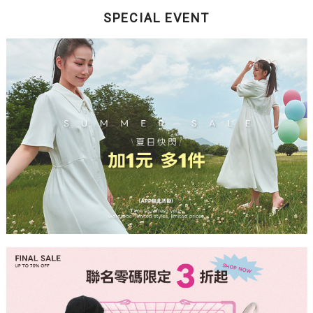
SPECIAL EVENT