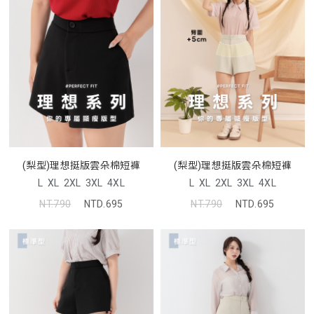
(梨型)理想挺版雲朵棉短褲
(梨型)理想挺版雲朵棉短褲
L
XL
2XL
3XL
4XL
L
XL
2XL
3XL
4XL
NT.790
NTD.695
NT.790
NTD.695