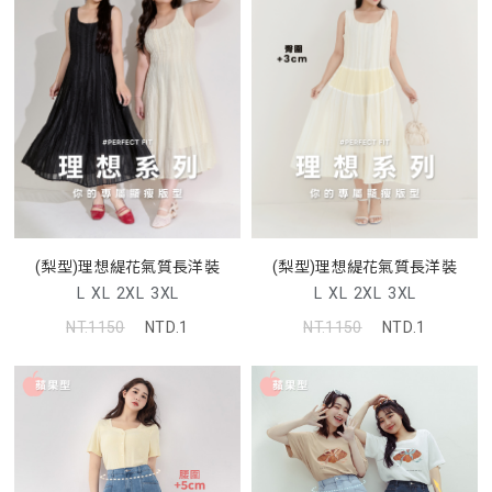
(梨型)理想緹花氣質長洋裝
(梨型)理想緹花氣質長洋裝
L
XL
2XL
3XL
L
XL
2XL
3XL
NT.1150
NTD.1
NT.1150
NTD.1