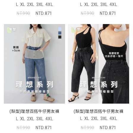
L
XL
2XL
3XL
4XL
L
XL
2XL
3XL
4XL
NT.990
NTD.871
NT.990
NTD.871
(梨型)理想百搭牛仔男友褲
(梨型)理想百搭牛仔男友褲
L
XL
2XL
3XL
4XL
L
XL
2XL
3XL
4XL
NT.990
NTD.871
NT.990
NTD.871