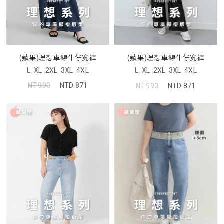
(蘋果)理想車線牛仔寬褲
(蘋果)理想車線牛仔寬褲
L
XL
2XL
3XL
4XL
L
XL
2XL
3XL
4XL
NT.990
NTD.871
NT.990
NTD.871