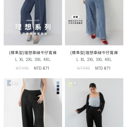
(標準型)理想車線牛仔寬褲
(標準型)理想車線牛仔寬褲
L
XL
2XL
3XL
4XL
L
XL
2XL
3XL
4XL
NT.990
NTD.871
NT.990
NTD.871