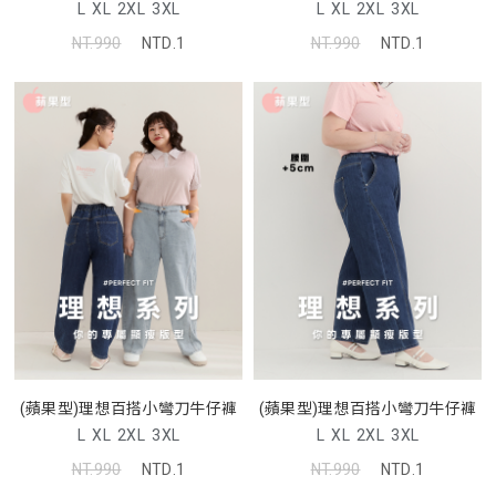
L
XL
2XL
3XL
L
XL
2XL
3XL
NT.990
NTD.1
NT.990
NTD.1
(蘋果型)理想百搭小彎刀牛仔褲
(蘋果型)理想百搭小彎刀牛仔褲
L
XL
2XL
3XL
L
XL
2XL
3XL
NT.990
NTD.1
NT.990
NTD.1