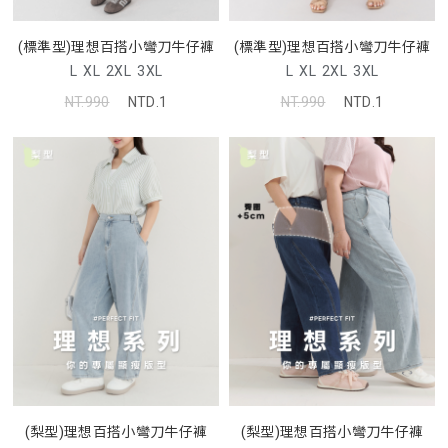
(標準型)理想百搭小彎刀牛仔褲
(標準型)理想百搭小彎刀牛仔褲
L
XL
2XL
3XL
L
XL
2XL
3XL
NT.990
NTD.1
NT.990
NTD.1
(梨型)理想百搭小彎刀牛仔褲
(梨型)理想百搭小彎刀牛仔褲