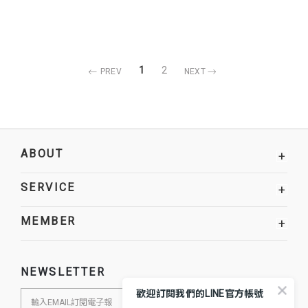
1
2
PREV
NEXT
ABOUT
+
SERVICE
+
MEMBER
+
NEWSLETTER
歡迎訂閱我們的LINE官方帳號