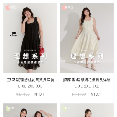
(蘋果型)理想緹花氣質長洋裝
(蘋果型)理想緹花氣質長洋裝
L
XL
2XL
3XL
L
XL
2XL
3XL
NT.1150
NTD.1
NT.1150
NTD.1