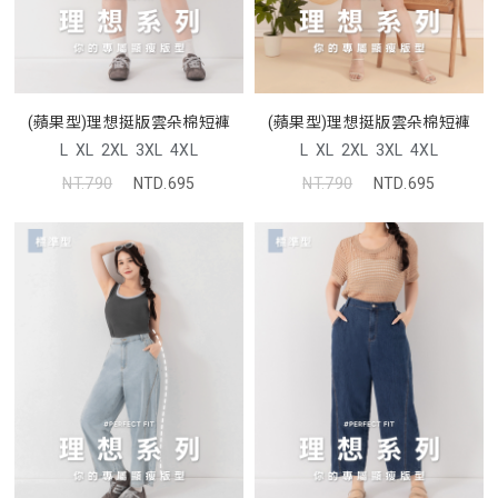
(蘋果型)理想挺版雲朵棉短褲
(蘋果型)理想挺版雲朵棉短褲
L
XL
2XL
3XL
4XL
L
XL
2XL
3XL
4XL
NT.790
NTD.695
NT.790
NTD.695