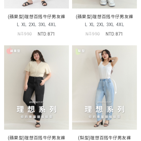
(蘋果型)理想百搭牛仔男友褲
(蘋果型)理想百搭牛仔男友褲
L
XL
2XL
3XL
4XL
L
XL
2XL
3XL
4XL
NT.990
NTD.871
NT.990
NTD.871
(蘋果型)理想百搭牛仔男友褲
(梨型)理想百搭牛仔男友褲