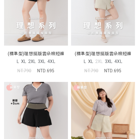
(標準型)理想挺版雲朵棉短褲
(標準型)理想挺版雲朵棉短褲
L
XL
2XL
3XL
4XL
L
XL
2XL
3XL
4XL
NT.790
NTD.695
NT.790
NTD.695