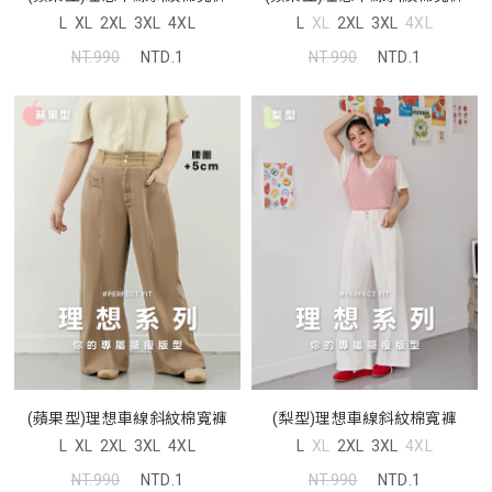
L
XL
2XL
3XL
4XL
L
XL
2XL
3XL
4XL
NT.990
NTD.1
NT.990
NTD.1
(蘋果型)理想車線斜紋棉寬褲
(梨型)理想車線斜紋棉寬褲
L
XL
2XL
3XL
4XL
L
XL
2XL
3XL
4XL
NT.990
NTD.1
NT.990
NTD.1