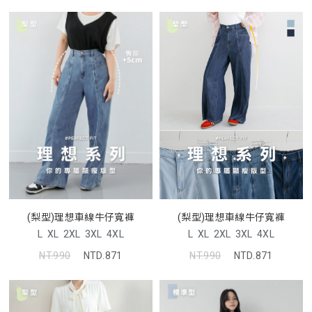
(梨型)理想車線牛仔寬褲
(梨型)理想車線牛仔寬褲
L
XL
2XL
3XL
4XL
L
XL
2XL
3XL
4XL
NT.990
NTD.871
NT.990
NTD.871