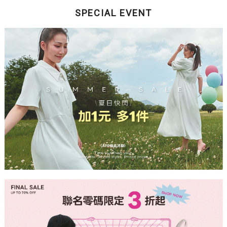
SPECIAL EVENT