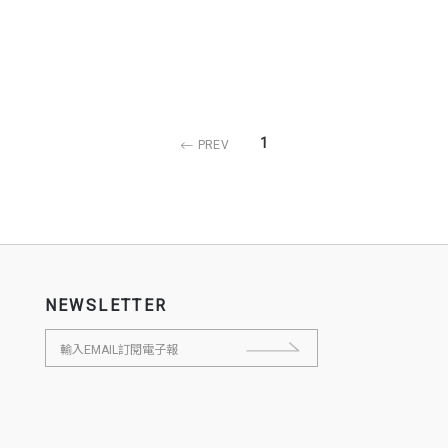
1
PREV
NEWSLETTER