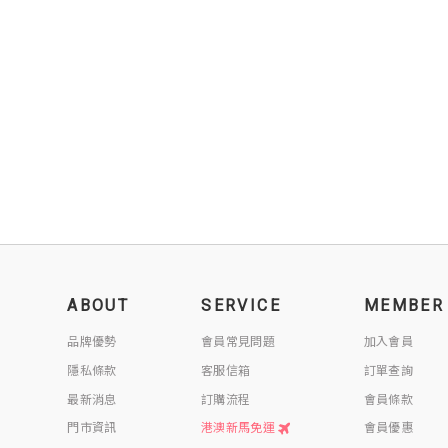
ABOUT
SERVICE
MEMBER
品牌優勢
會員常見問題
加入會員
隱私條款
客服信箱
訂單查詢
最新消息
訂購流程
會員條款
門市資訊
港澳新馬免運
會員優惠