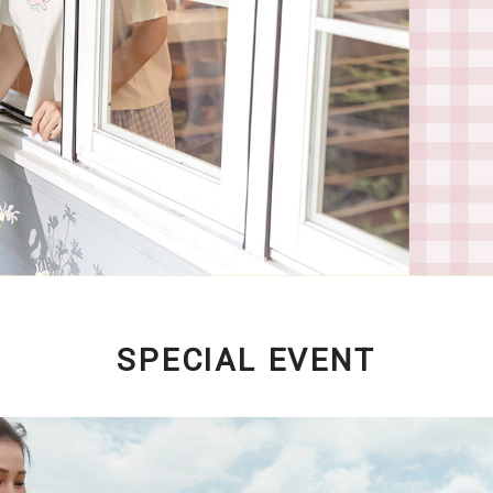
SPECIAL EVENT