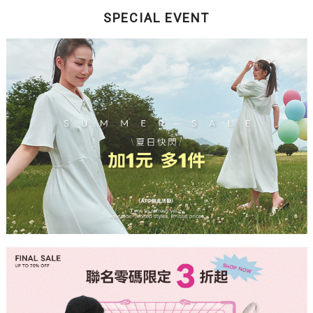
SPECIAL EVENT