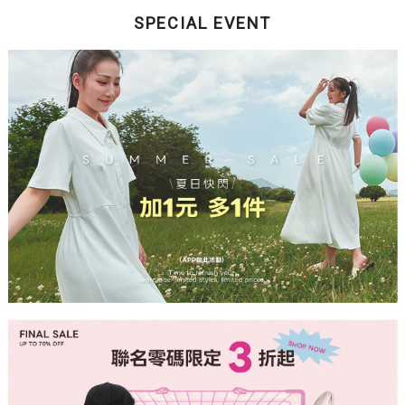
SPECIAL EVENT