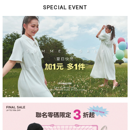
SPECIAL EVENT